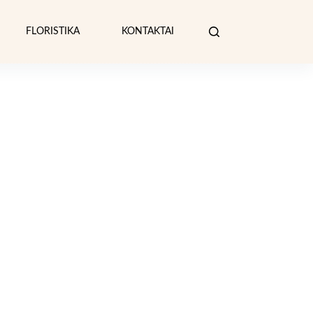
FLORISTIKA
KONTAKTAI